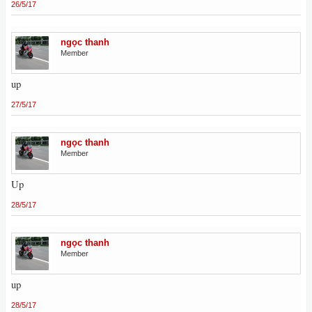
26/5/17
ngọc thanh
Member
up
27/5/17
ngọc thanh
Member
Up
28/5/17
ngọc thanh
Member
up
28/5/17