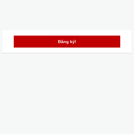
Đăng ký!