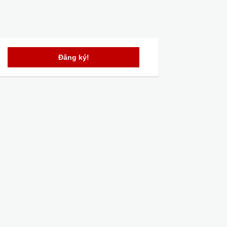
Đăng ký!