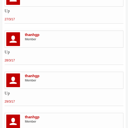
Up
27/3/17
thanhgp
Member
Up
28/3/17
thanhgp
Member
Up
29/3/17
thanhgp
Member