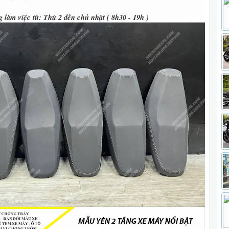
 làm việc từ: Thứ 2 đến chủ nhật ( 8h30 - 19h )