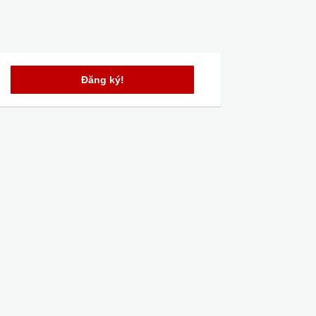
Đăng ký!