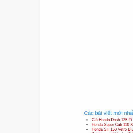
Các bài viết mới nh
Giá Honda Dash 125 Fi 
Honda Super Cub 110 X
Honda SH 150 Vetro Blu