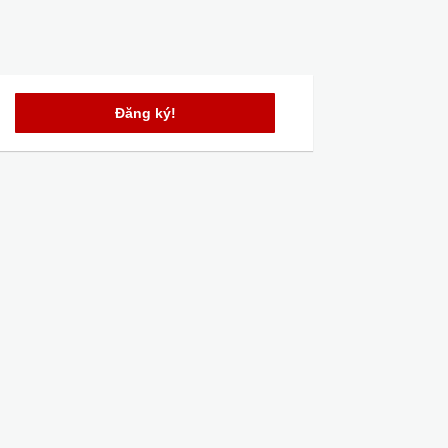
Đăng ký!