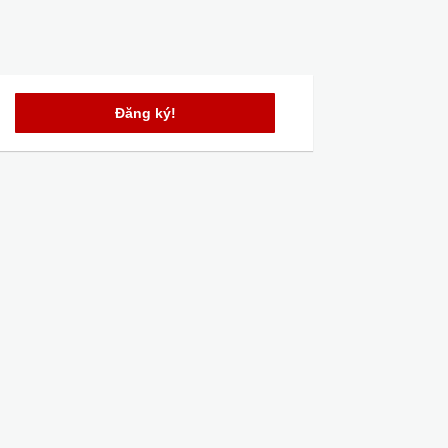
Đăng ký!