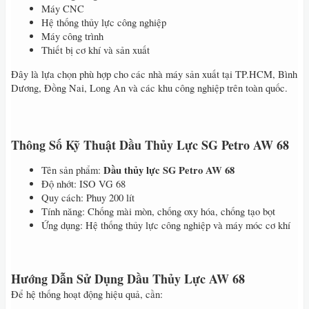
Máy CNC
Hệ thống thủy lực công nghiệp
Máy công trình
Thiết bị cơ khí và sản xuất
Đây là lựa chọn phù hợp cho các nhà máy sản xuất tại TP.HCM, Bình
Dương, Đồng Nai, Long An và các khu công nghiệp trên toàn quốc.
Thông Số Kỹ Thuật Dầu Thủy Lực SG Petro AW 68
Dầu thủy lực SG Petro AW 68
Tên sản phẩm:
Độ nhớt: ISO VG 68
Quy cách: Phuy 200 lít
Tính năng: Chống mài mòn, chống oxy hóa, chống tạo bọt
Ứng dụng: Hệ thống thủy lực công nghiệp và máy móc cơ khí
Hướng Dẫn Sử Dụng Dầu Thủy Lực AW 68
Để hệ thống hoạt động hiệu quả, cần: