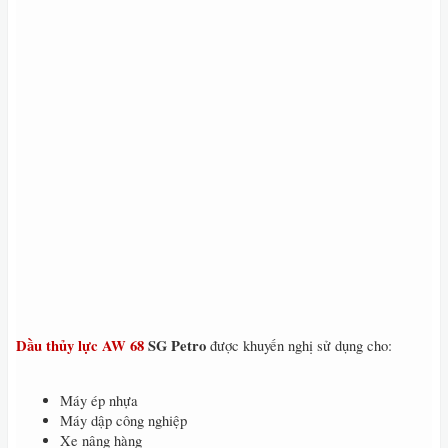
Dầu thủy lực AW 68
SG Petro
được khuyến nghị sử dụng cho:
Máy ép nhựa
Máy dập công nghiệp
Xe nâng hàng