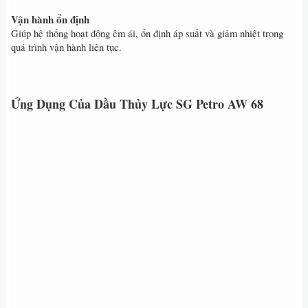
Vận hành ổn định
Giúp hệ thống hoạt động êm ái, ổn định áp suất và giảm nhiệt trong
quá trình vận hành liên tục.
Ứng Dụng Của Dầu Thủy Lực SG Petro AW 68