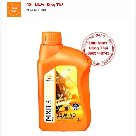
Dầu Nhớt Hồng Thái
New Member