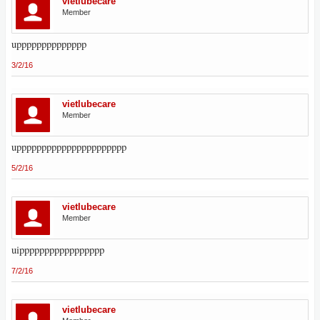
vietlubecare
Member
upppppppppppppp
3/2/16
vietlubecare
Member
upppppppppppppppppppppp
5/2/16
vietlubecare
Member
uippppppppppppppppp
7/2/16
vietlubecare