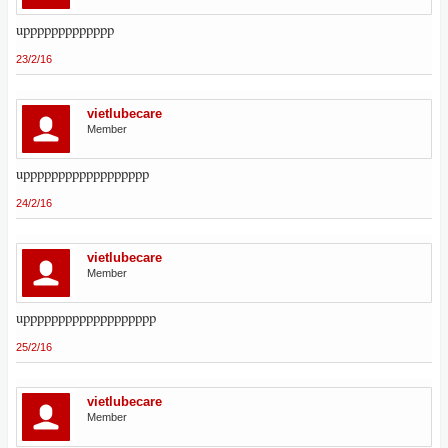
uppppppppppppp
23/2/16
vietlubecare
Member
upppppppppppppppppp
24/2/16
vietlubecare
Member
uppppppppppppppppppp
25/2/16
vietlubecare
Member