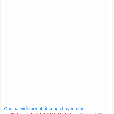
Các bài viết mới nhất cùng chuyên mục: