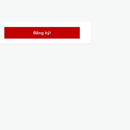
Đăng ký!