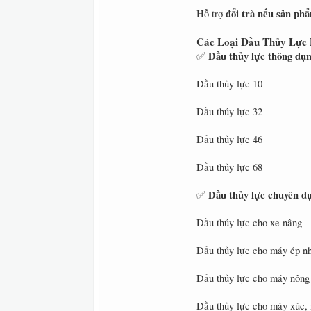
đổi trả nếu sản ph
Hỗ trợ
Các Loại Dầu Thủy Lực 
Dầu thủy lực thông dụn
✅
Dầu thủy lực 10
Dầu thủy lực 32
Dầu thủy lực 46
Dầu thủy lực 68
Dầu thủy lực chuyên d
✅
Dầu thủy lực cho xe nâng
Dầu thủy lực cho máy ép nh
Dầu thủy lực cho máy nông
Dầu thủy lực cho máy xúc,