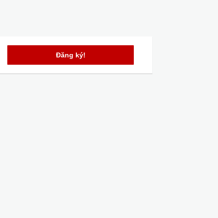
Đăng ký!