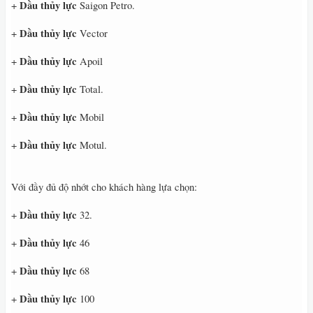
Dầu thủy lực
+
Saigon Petro.
Dầu thủy lực
+
Vector
Dầu thủy lực
+
Apoil
Dầu thủy lực
+
Total.
Dầu thủy lực
+
Mobil
Dầu thủy lực
+
Motul.
Với đầy đủ độ nhớt cho khách hàng lựa chọn:
Dầu thủy lực
+
32.
Dầu thủy lực
+
46
Dầu thủy lực
+
68
Dầu thủy lực
+
100