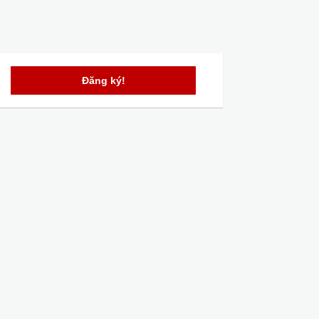
Đăng ký!