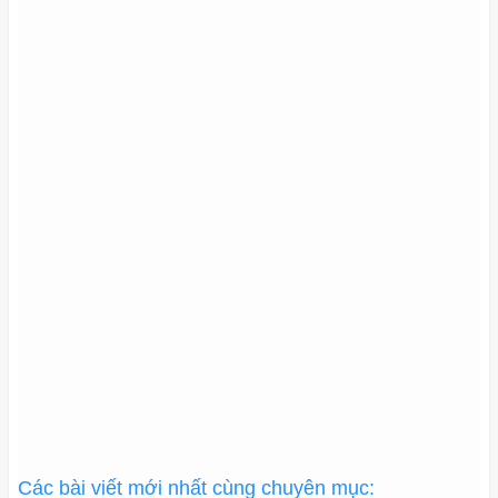
Các bài viết mới nhất cùng chuyên mục: