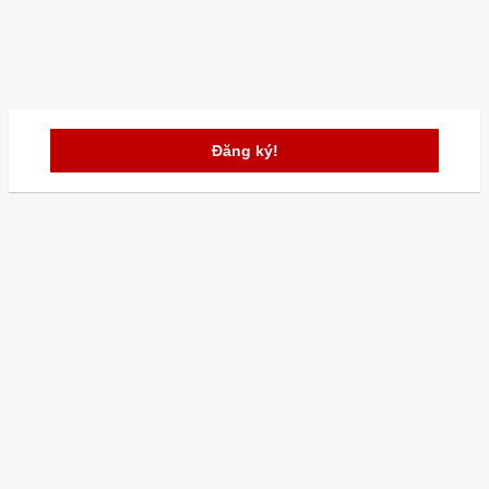
Đăng ký!