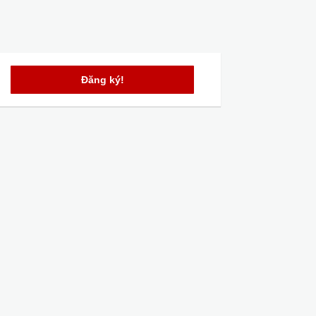
Đăng ký!