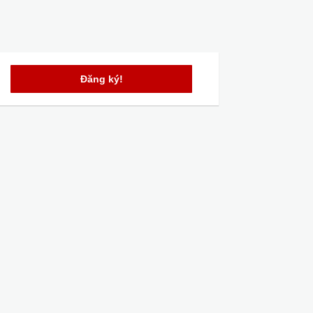
Đăng ký!