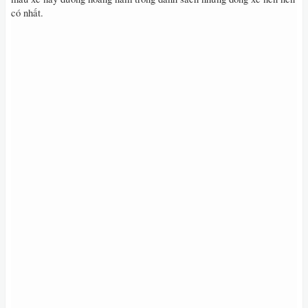
có nhất.