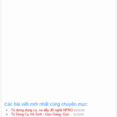
Các bài viết mới nhất cùng chuyên mục:
Tủ đựng dụng cụ, xe đẩy đồ nghề NPRO
26/11/25
Tủ Dụng Cụ Vệ Sinh - Gọn Gàng, Gọn...
21/11/25