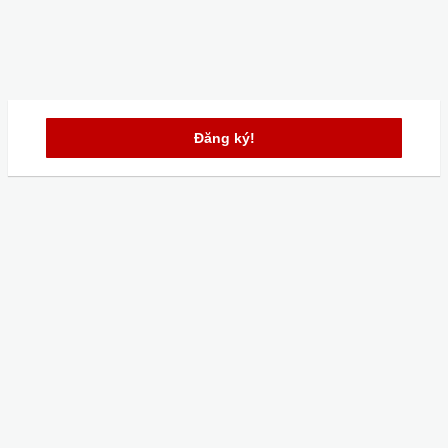
Đăng ký!