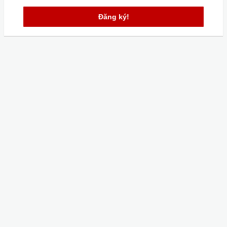
Đăng ký!