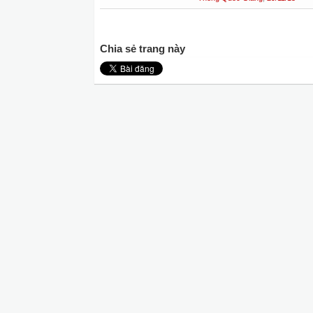
Chia sẻ trang này