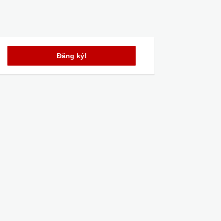
Đăng ký!