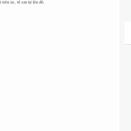
 trên xe, về em tự lên đồ.