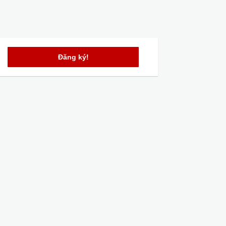
Đăng ký!