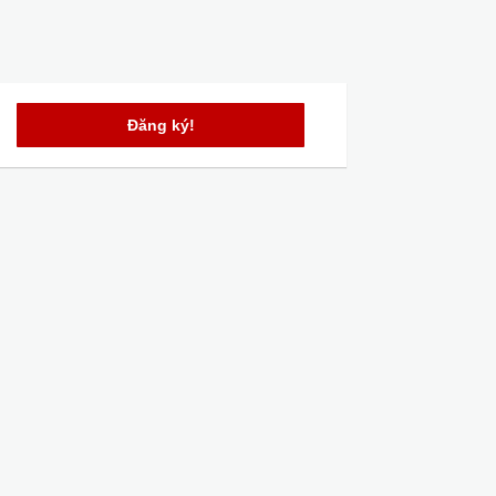
Đăng ký!