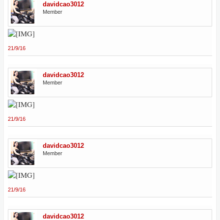
davidcao3012
Member
21/9/16
davidcao3012
Member
21/9/16
davidcao3012
Member
21/9/16
davidcao3012