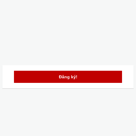
Đăng ký!