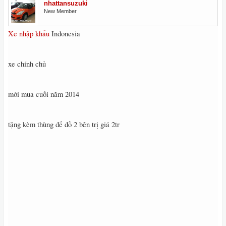
nhattansuzuki
New Member
Xe nhập khẩu
Indonesia
xe chính chủ
mới mua cuối năm 2014
tặng kèm thùng để đồ 2 bên trị giá 2tr