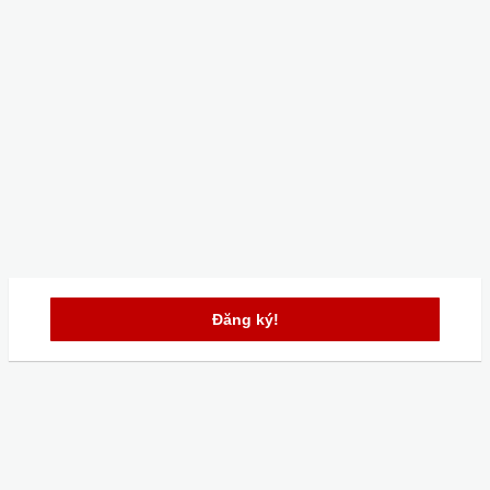
Đăng ký!