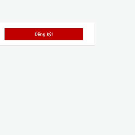
Đăng ký!