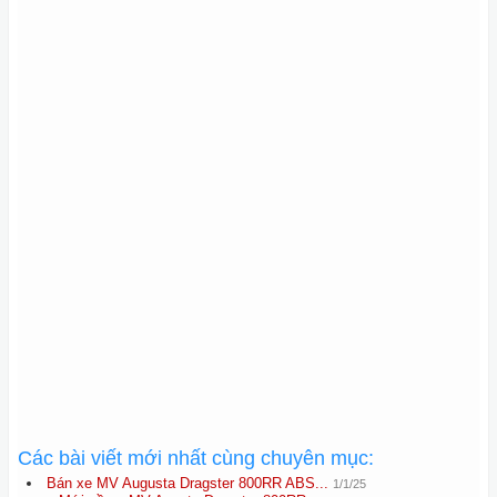
Các bài viết mới nhất cùng chuyên mục:
Bán xe MV Augusta Dragster 800RR ABS...
1/1/25