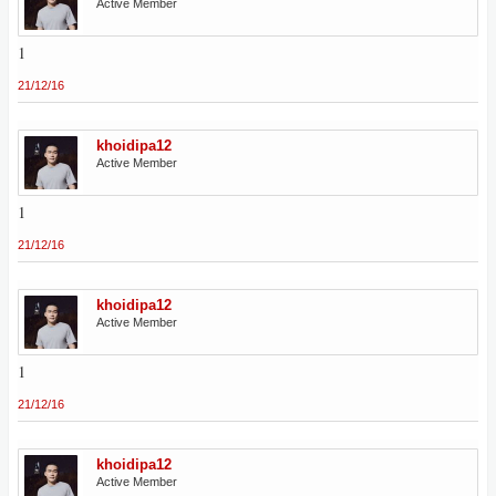
Active Member
1
21/12/16
khoidipa12
Active Member
1
21/12/16
khoidipa12
Active Member
1
21/12/16
khoidipa12
Active Member