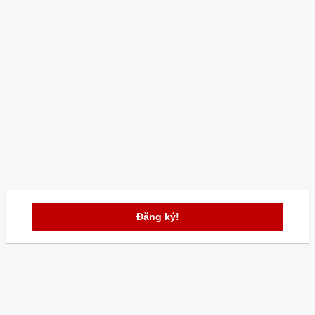
Đăng ký!