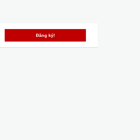
Đăng ký!