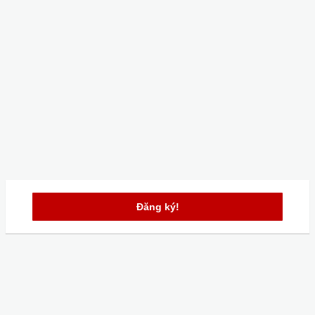
Đăng ký!