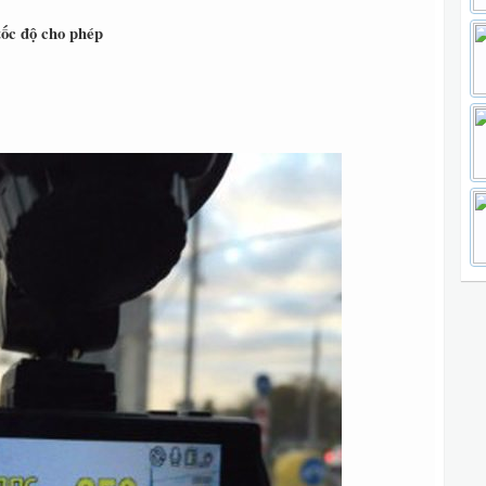
tốc độ cho phép