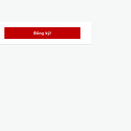
Đăng ký!