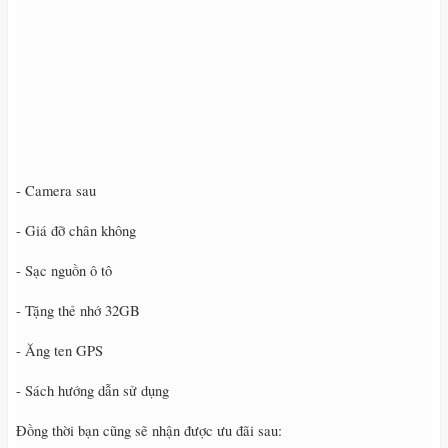
- Camera sau
- Giá đỡ chân không
- Sạc nguồn ô tô
- Tặng thẻ nhớ 32GB
- Ăng ten GPS
- Sách hướng dẫn sử dụng
Đồng thời bạn cũng sẽ nhận được ưu đãi sau: