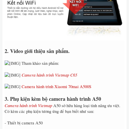
2. Video giới thiệu sản phẩm.
Tham khảo sản phẩm:
Camera hành trình Vietmap C65
Camera hành trình Xiaomi 70mai A500S
3. Phụ kiện kèm bộ camera hành trình A50
Camera hành trình Vietmap
A50 sở hữu hàng loại tính năng ưu việt.
Có kèm các phụ kiện tương ứng để bạn biết như sau:
- Thiết bị camera A50