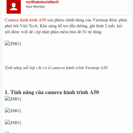
noithatotoviettech
New Member
Camera hành trình A50
sản phẩm chính hãng của Vietmap được phân
phối bởi Việt Tech. Khả năng hỗ trợ dẫn đường, ghi hình 2 mắt, kết
nối được wifi để cập nhật phần mềm bản đồ S1 tự động.
Tính năng nổi bật chỉ có ở camera hành trình Vietmap A50
1. Tính năng của camera hành trình A50