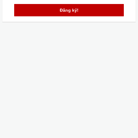
Đăng ký!