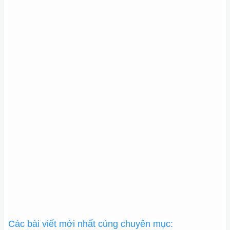
Các bài viết mới nhất cùng chuyên mục: