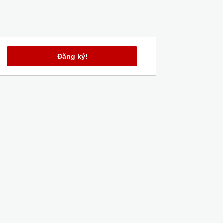
Đăng ký!