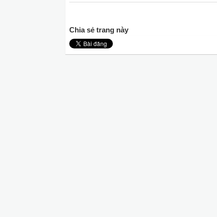
Chia sẻ trang này