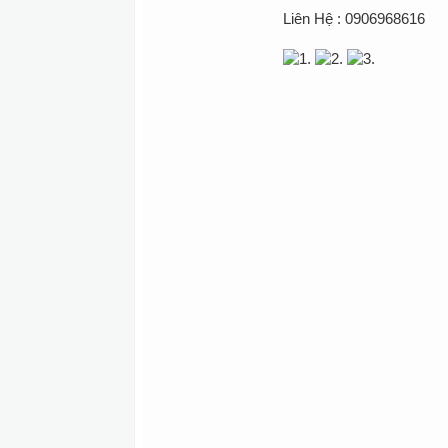
Liên Hệ : 0906968616