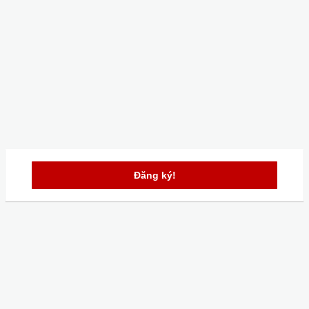
Đăng ký!