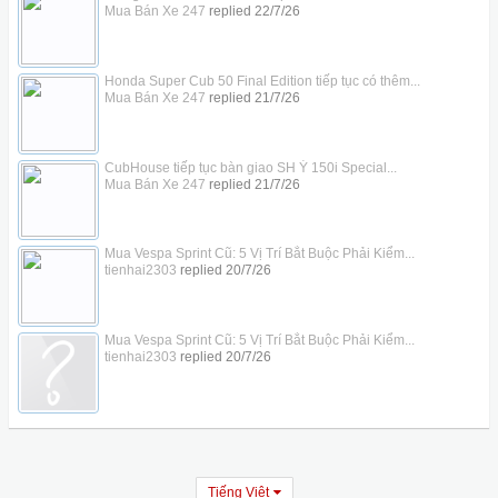
Mua Bán Xe 247
replied
22/7/26
Honda Super Cub 50 Final Edition tiếp tục có thêm...
Mua Bán Xe 247
replied
21/7/26
CubHouse tiếp tục bàn giao SH Ý 150i Special...
Mua Bán Xe 247
replied
21/7/26
Mua Vespa Sprint Cũ: 5 Vị Trí Bắt Buộc Phải Kiểm...
tienhai2303
replied
20/7/26
Mua Vespa Sprint Cũ: 5 Vị Trí Bắt Buộc Phải Kiểm...
tienhai2303
replied
20/7/26
Tiếng Việt