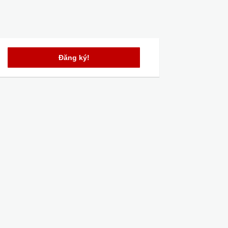
Đăng ký!