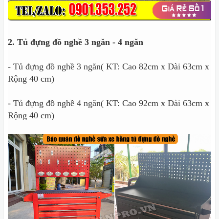
2. Tủ đựng đồ nghề 3 ngăn - 4 ngăn
- Tủ đựng đồ nghề 3 ngăn( KT: Cao 82cm x Dài 63cm x
Rộng 40 cm)
- Tủ đựng đồ nghề 4 ngăn( KT: Cao 92cm x Dài 63cm x
Rộng 40 cm)