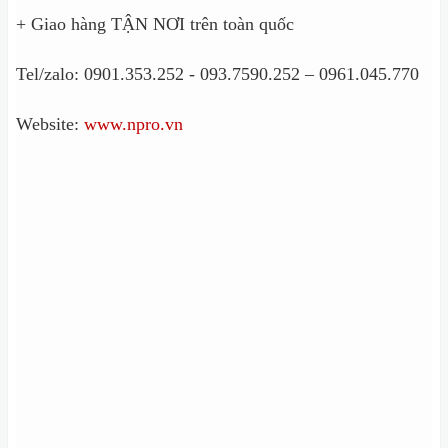
+ Giao hàng TẬN NƠI trên toàn quốc
Tel/zalo: 0901.353.252 - 093.7590.252 – 0961.045.770
Website:
www.npro.vn