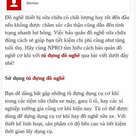
Member
Đồ nghề thiết bị sửa chữa có chất lượng hay tốt đến đâu
nếu không được chăm sóc cẩn thận cũng dẫn đến tình
trạng nhanh hư hỏng. Việc bảo quản đồ nghề sửa chữa
đúng cách sẽ giúp bạn tiết kiệm chi phí cũng như tăng
tuổi thọ. Hãy cùng NPRO tìm hiểu cách bảo quản đồ
nghề cơ khí với
tủ đựng đồ nghề
qua bài viết dưới đây
nhé!
Sử dụng
tủ đựng đồ nghề
Bạn dễ dàng bắt gặp những tủ đựng dụng cụ cơ khí
trong các tiệm sửa chữa xe máy, gara ô tô, hay các xí
nghiệp xưởng gia công cơ khí hiện nay. Tủ có thể được
dùng để đựng dụng cụ cơ khí hay đồ nghề sửa xe. Với
thiết kế linh hoạt, sản phẩm có độ bền cao và tiết kiệm
thời gian lấy dụng cụ.