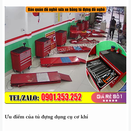
Ưu điểm của tủ đựng dụng cụ cơ khí