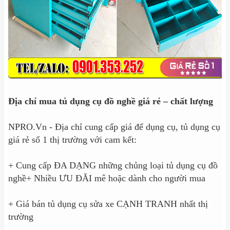
Địa chỉ mua tủ dụng cụ đồ nghề giá rẻ – chất lượng
NPRO.Vn - Địa chỉ cung cấp giá để dụng cụ, tủ dụng cụ
giá rẻ số 1 thị trường với cam kết:
+ Cung cấp ĐA DẠNG những chủng loại tủ dụng cụ đồ
nghề+ Nhiều ƯU ĐÃI mê hoặc dành cho người mua
+ Giá bán tủ dụng cụ sửa xe CẠNH TRANH nhất thị
trường