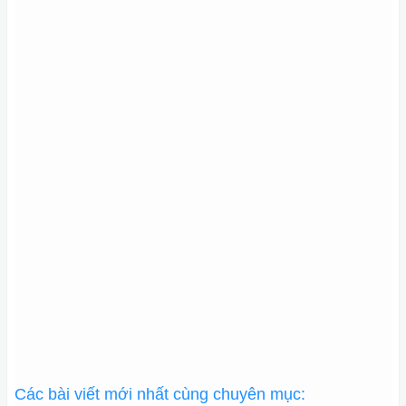
Các bài viết mới nhất cùng chuyên mục: