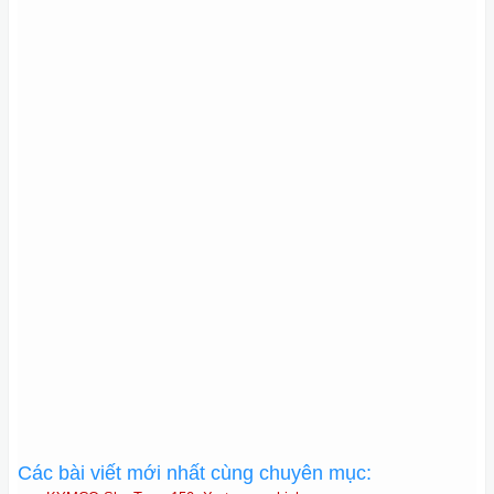
Các bài viết mới nhất cùng chuyên mục: