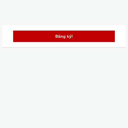
Đăng ký!