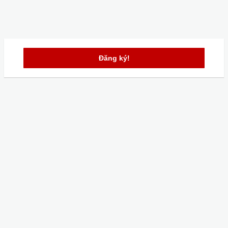
Đăng ký!