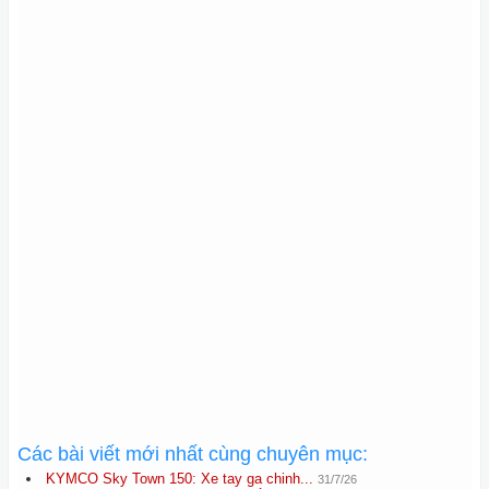
Các bài viết mới nhất cùng chuyên mục:
KYMCO Sky Town 150: Xe tay ga chinh...
31/7/26