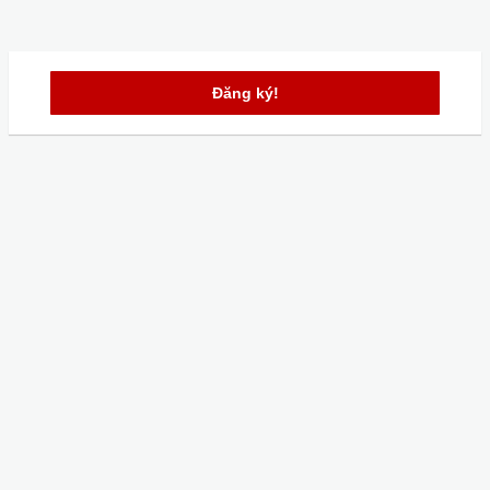
Đăng ký!