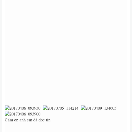
Cám ơn anh em đã đọc tin.