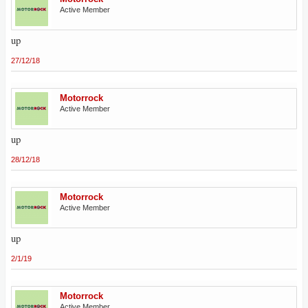
Active Member
up
27/12/18
Motorrock
Active Member
up
28/12/18
Motorrock
Active Member
up
2/1/19
Motorrock
Active Member