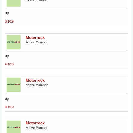
up
3/1/19
Motorrock
Active Member
up
4/1/19
Motorrock
Active Member
up
8/1/19
Motorrock
Active Member