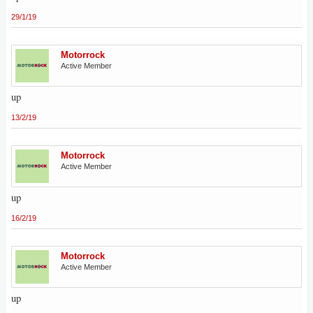
29/1/19
Motorrock
Active Member
up
13/2/19
Motorrock
Active Member
up
16/2/19
Motorrock
Active Member
up