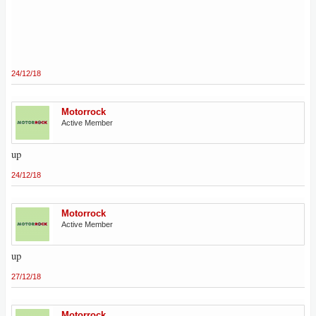
24/12/18
Motorrock
Active Member
up
24/12/18
Motorrock
Active Member
up
27/12/18
Motorrock