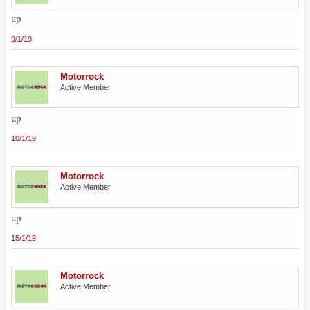
up
9/1/19
Motorrock
Active Member
up
10/1/19
Motorrock
Active Member
up
15/1/19
Motorrock
Active Member