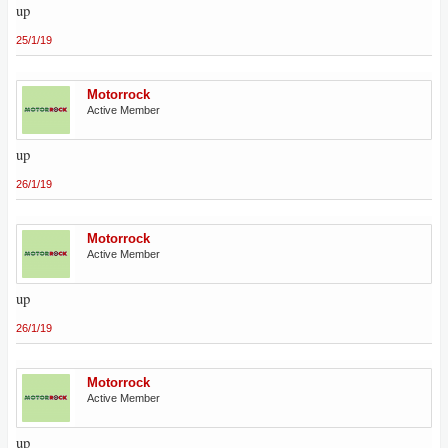
up
25/1/19
Motorrock
Active Member
up
26/1/19
Motorrock
Active Member
up
26/1/19
Motorrock
Active Member
up