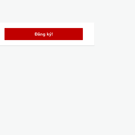
Đăng ký!