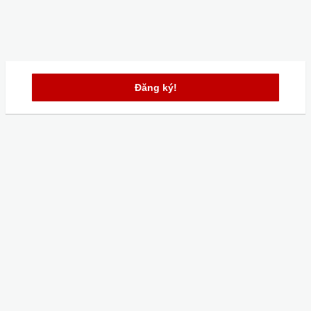
Đăng ký!