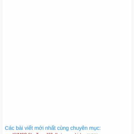
Các bài viết mới nhất cùng chuyên mục: