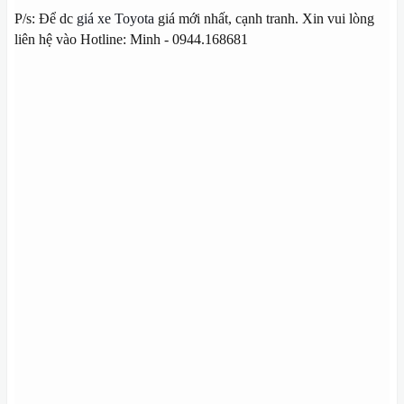
P/s: Để dc
giá xe Toyota
giá mới nhất, cạnh tranh. Xin vui lòng
liên hệ vào Hotline: Minh - 0944.168681