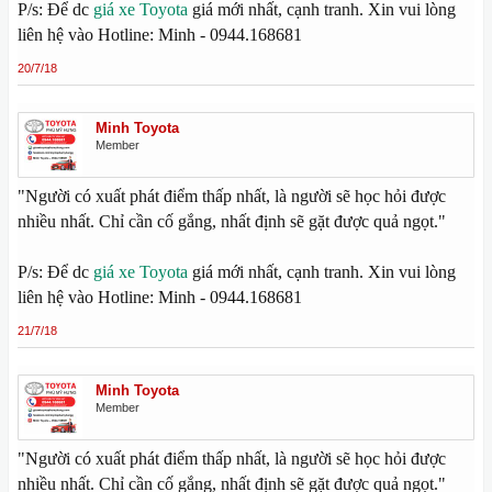
P/s: Để dc
giá xe Toyota
giá mới nhất, cạnh tranh. Xin vui lòng
liên hệ vào Hotline: Minh - 0944.168681
20/7/18
Minh Toyota
Member
"Người có xuất phát điểm thấp nhất, là người sẽ học hỏi được
nhiều nhất. Chỉ cần cố gắng, nhất định sẽ gặt được quả ngọt."
P/s: Để dc
giá xe Toyota
giá mới nhất, cạnh tranh. Xin vui lòng
liên hệ vào Hotline: Minh - 0944.168681
21/7/18
Minh Toyota
Member
"Người có xuất phát điểm thấp nhất, là người sẽ học hỏi được
nhiều nhất. Chỉ cần cố gắng, nhất định sẽ gặt được quả ngọt."