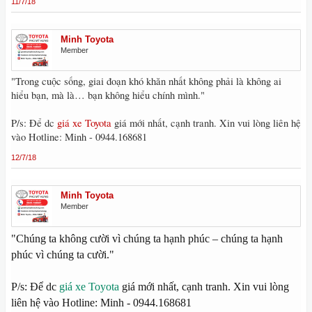
11/7/18
Minh Toyota
Member
"Trong cuộc sống, giai đoạn khó khăn nhất không phải là không ai
hiểu bạn, mà là… bạn không hiểu chính mình."
P/s: Để dc
giá xe Toyota
giá mới nhất, cạnh tranh. Xin vui lòng liên hệ
vào Hotline: Minh - 0944.168681
12/7/18
Minh Toyota
Member
"Chúng ta không cười vì chúng ta hạnh phúc – chúng ta hạnh
phúc vì chúng ta cười."
P/s: Để dc
giá xe Toyota
giá mới nhất, cạnh tranh. Xin vui lòng
liên hệ vào Hotline: Minh - 0944.168681