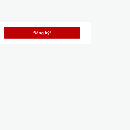
Đăng ký!