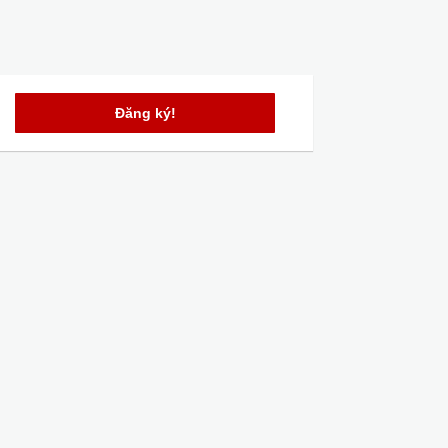
Đăng ký!